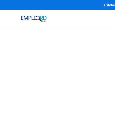
Estamo