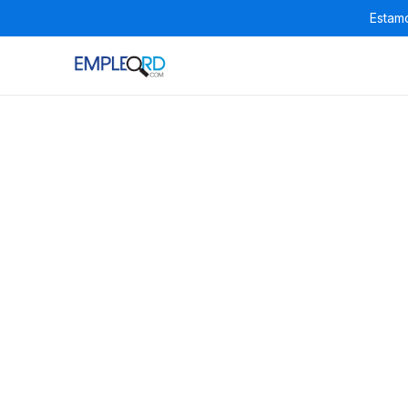
Estamo