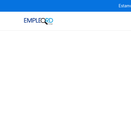
Estamo