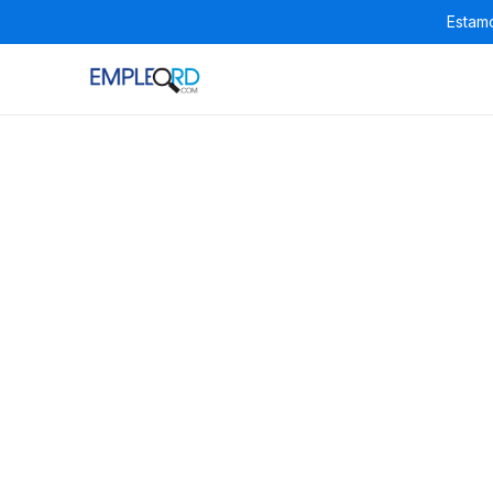
Estamo