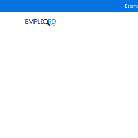
Estamo