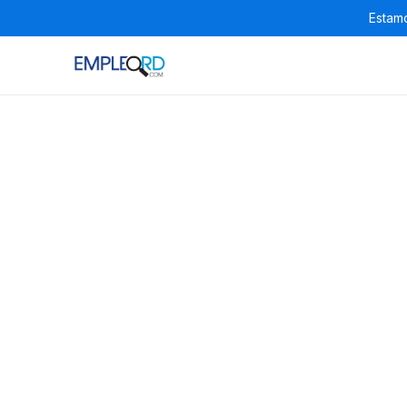
Estamo